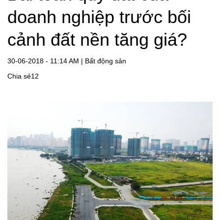
doanh nghiệp
trước bối
cảnh đất nền tăng giá?
30-06-2018 - 11:14 AM |
Bất động sản
Chia sẻ12