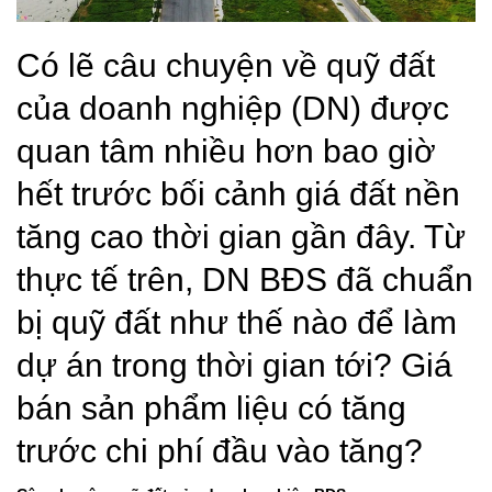
Có lẽ câu chuyện về quỹ đất
của doanh nghiệp (DN) được
quan tâm nhiều hơn bao giờ
hết trước bối cảnh giá đất nền
tăng cao thời gian gần đây. Từ
thực tế trên, DN BĐS đã chuẩn
bị quỹ đất như thế nào để làm
dự án trong thời gian tới? Giá
bán sản phẩm liệu có tăng
trước chi phí đầu vào tăng?