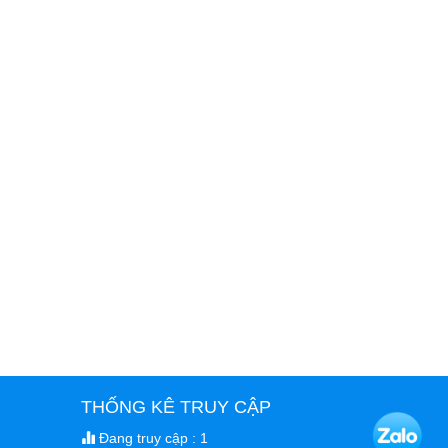
THỐNG KÊ TRUY CẬP
Đang truy cập : 1