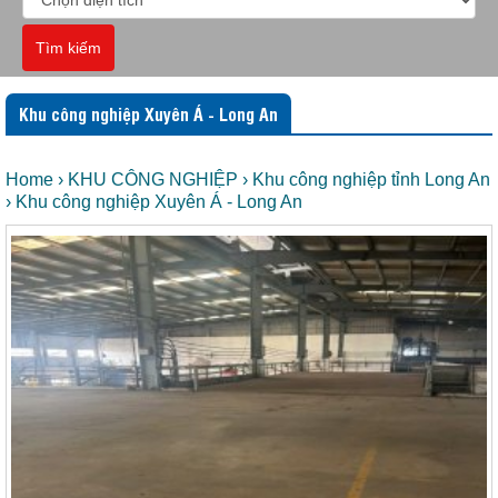
Tìm kiếm
Khu công nghiệp Xuyên Á - Long An
Home
› KHU CÔNG NGHIỆP
› Khu công nghiệp tỉnh Long An
› Khu công nghiệp Xuyên Á - Long An