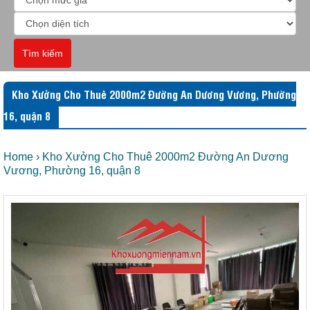
Tìm kiếm
Kho Xưởng Cho Thuê 2000m2 Đường An Dương Vương, Phường
16, quận 8
Home
›
Kho Xưởng Cho Thuê 2000m2 Đường An Dương
Vương, Phường 16, quận 8