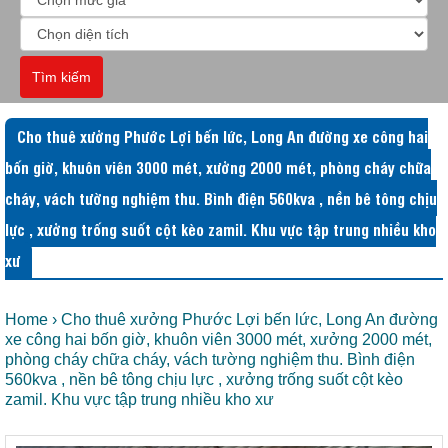
Tìm kiếm
Cho thuê xưởng Phước Lợi bến lức, Long An đường xe công hai
bốn giờ, khuôn viên 3000 mét, xưởng 2000 mét, phòng cháy chữa
cháy, vách tường nghiệm thu. Bình điện 560kva , nền bê tông chịu
lực , xưởng trống suốt cột kèo zamil. Khu vực tập trung nhiều kho
xư
Home
›
Cho thuê xưởng Phước Lợi bến lức, Long An đường
xe công hai bốn giờ, khuôn viên 3000 mét, xưởng 2000 mét,
phòng cháy chữa cháy, vách tường nghiệm thu. Bình điện
560kva , nền bê tông chịu lực , xưởng trống suốt cột kèo
zamil. Khu vực tập trung nhiều kho xư