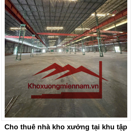
Cho thuê nhà kho xưởng tại khu tập