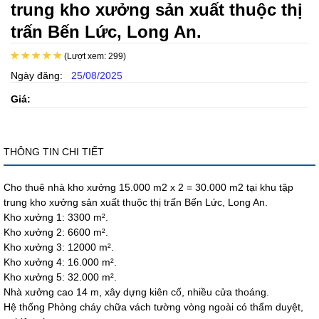
trung kho xưởng sản xuất thuộc thị
trấn Bến Lức, Long An.
(Lượt xem: 299)
Ngày đăng:
25/08/2025
Giá:
THÔNG TIN CHI TIẾT
Cho thuê nhà kho xưởng 15.000 m2 x 2 = 30.000 m2 tại khu tập
trung kho xưởng sản xuất thuộc thị trấn Bến Lức, Long An.
Kho xưởng 1: 3300 m².
Kho xưởng 2: 6600 m².
Kho xưởng 3: 12000 m².
Kho xưởng 4: 16.000 m².
Kho xưởng 5: 32.000 m².
Nhà xưởng cao 14 m, xây dựng kiên cố, nhiều cửa thoáng.
Hệ thống Phòng cháy chữa vách tường vòng ngoài có thẩm duyệt,