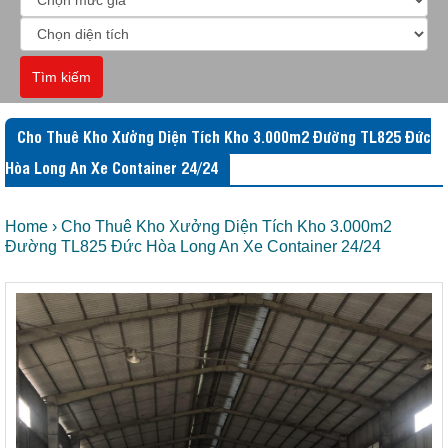
Tìm kiếm
Cho Thuê Kho Xưởng Diện Tích Kho 3.000m2 Đường TL825 Đức
Hòa Long An Xe Container 24/24
Home
›
Cho Thuê Kho Xưởng Diện Tích Kho 3.000m2
Đường TL825 Đức Hòa Long An Xe Container 24/24