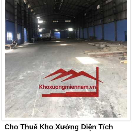
Cho Thuê Kho Xưởng Diện Tích